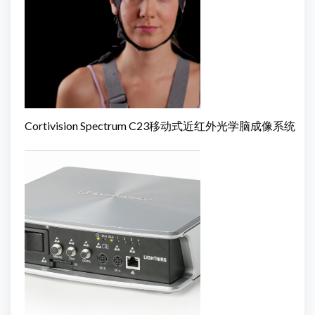
Cortivision Spectrum C23移动式近红外光学脑成像系统