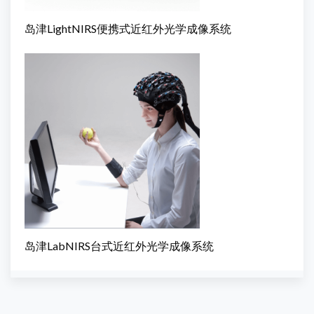
岛津LightNIRS便携式近红外光学成像系统
岛津LabNIRS台式近红外光学成像系统