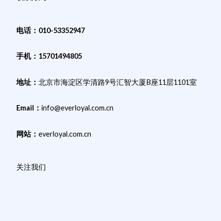
电话：010-53352947
手机：15701494805
地址：
北京市海淀区学清路9号汇智大厦B座11层1101室
Email：
info@everloyal.com.cn
网站：
everloyal.com.cn
关注我们