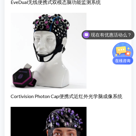
EveDual无线便携式双模态脑功能监测系统
现在有优惠活动么？
Cortivision Photon Cap便携式近红外光学脑成像系统