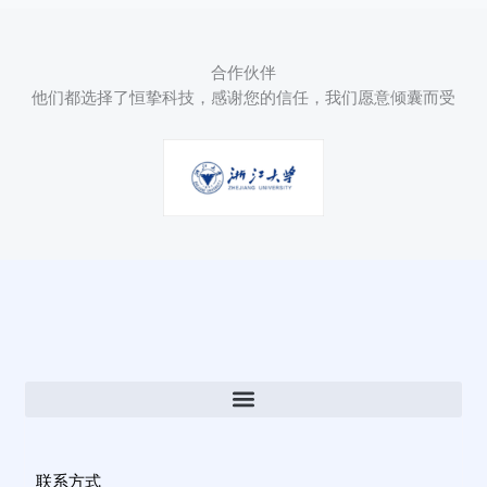
合作伙伴
他们都选择了恒挚科技，感谢您的信任，我们愿意倾囊而受
联系方式