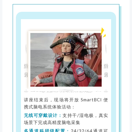
讲座结束后，现场将开放 SmartBCI 便
携式脑电系统体验活动：
无线可穿戴设计：
支持干/湿电极，真实
场景下完成高精度脑电采集
多通道科研级配置：
24/32/64通道可