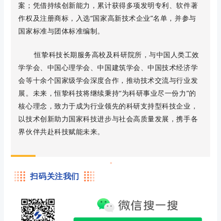
案；凭借持续创新能力，累计获得多项发明专利、软件著
作权及注册商标，入选“国家高新技术企业”名单，并参与
国家标准与团体标准编制。
恒挚科技长期服务高校及科研院所，与中国人类工效
学学会、中国心理学会、中国建筑学会、中国技术经济学
会等十余个国家级学会深度合作，推动技术交流与行业发
展。未来，恒挚科技将继续秉持“为科研事业尽一份力”的
核心理念，致力于成为行业领先的科研支持型科技企业，
以技术创新助力国家科技进步与社会高质量发展，携手各
界伙伴共赴科技赋能未来。
扫码关注我们