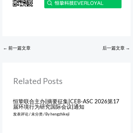
←
前一篇文章
后一篇文章
→
Related Posts
恒挚联合主办|摘要征集|CEB-ASC 2026第17
届环境行为研究国际会议|通知
发表评论
/
未分类
/ By
hengzhikeji