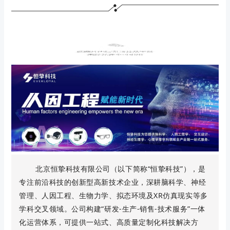
公司简介
北京恒挚科技有限公司（以下简称“恒挚科技”），是
专注前沿科技的创新型高新技术企业，深耕脑科学、神经
管理、人因工程、生物力学、拟态环境及XR仿真现实等多
学科交叉领域。公司构建“研发-生产-销售-技术服务”一体
化运营体系，可提供一站式、高质量定制化科技解决方