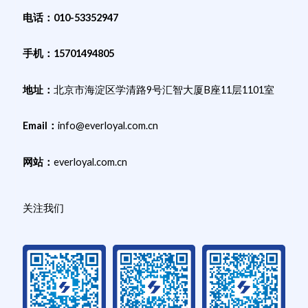
电话：010-53352947
手机：15701494805
地址：
北京市海淀区学清路9号汇智大厦B座11层1101室
Email：
info@everloyal.com.cn
网站：
everloyal.com.cn
关注我们