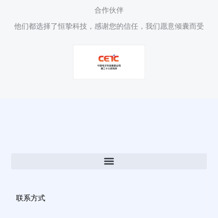
合作伙伴
他们都选择了恒挚科技，感谢您的信任，我们愿意倾囊而受
联系方式