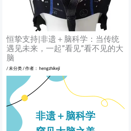
恒挚支持|非遗＋脑科学：当传统
遇见未来，一起”看见”看不见的大
脑
/
未分类
/ 作者：
hengzhikeji
非遗＋脑科学