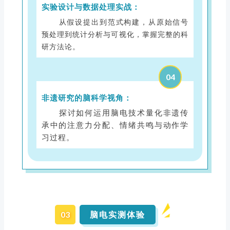
实验设计与数据处理实战：
从假设提出到范式构建，从原始信号
预处理到统计分析与可视化，掌握完整的科
研方法论。
04
非遗研究的脑科学视角：
探讨如何运用脑电技术量化非遗传
承中的注意力分配、情绪共鸣与动作学
习过程。
03
脑电实测体验