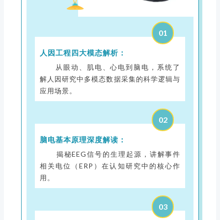
01
人因工程四大模态解析：
从眼动、肌电、心电到脑电，系统了
解人因研究中多模态数据采集的科学逻辑与
应用场景。
02
脑电基本原理深度解读：
揭秘EEG信号的生理起源，讲解事件
相关电位（ERP）在认知研究中的核心作
用。
03