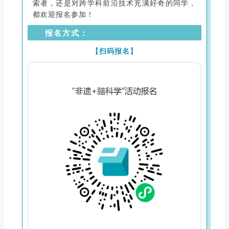
索者，还是对跨学科前沿技术充满好奇的同学，
都欢迎报名参加！
报名方式：
【扫码报名】