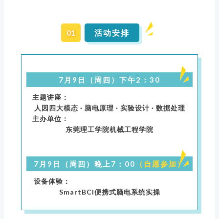
01
活动安排
7月9日（周四）下午2：30
主题讲座：
人因四大模态 · 脑电原理 · 实验设计 · 数据处理
主办单位：
东莞理工学院机械工程学院
7月9日（周四）晚上7：00
（自愿参加）
设备体验：
SmartBCI便携式脑电系统实操