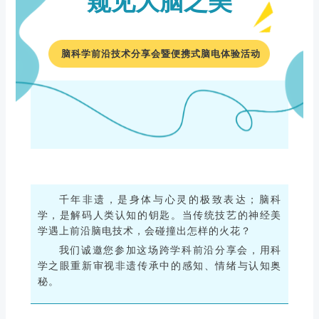
窥见大脑之美
脑科学前沿技术分享会暨便携式脑电体验活动
千年非遗，是身体与心灵的极致表达；脑科
学，是解码人类认知的钥匙。当传统技艺的神经美
学遇上前沿脑电技术，会碰撞出怎样的火花？
我们诚邀您参加这场跨学科前沿分享会，用科
学之眼重新审视非遗传承中的感知、情绪与认知奥
秘。