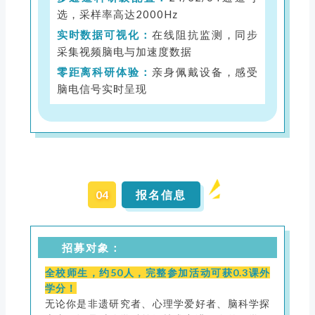
选，采样率高达2000Hz
实时数据可视化：
在线阻抗监测，同步
采集视频脑电与加速度数据
零距离科研体验：
亲身佩戴设备，感受
脑电信号实时呈现
04
报名信息
招募对象：
全校师生，约50人，完整参加活动可获0.3课外
学分！
无论你是非遗研究者、心理学爱好者、脑科学探