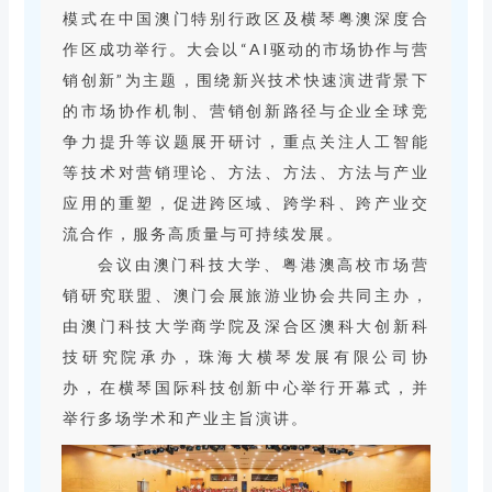
模式在中国澳门特别行政区及横琴粤澳深度合
作区成功举行。大会以“AI驱动的市场协作与营
销创新”为主题，围绕新兴技术快速演进背景下
的市场协作机制、营销创新路径与企业全球竞
争力提升等议题展开研讨，重点关注人工智能
等技术对营销理论、方法、方法、方法与产业
应用的重塑，促进跨区域、跨学科、跨产业交
流合作，服务高质量与可持续发展。
会议由澳门科技大学、粤港澳高校市场营
销研究联盟、澳门会展旅游业协会共同主办，
由澳门科技大学商学院及深合区澳科大创新科
技研究院承办，珠海大横琴发展有限公司协
办，在横琴国际科技创新中心举行开幕式，并
举行多场学术和产业主旨演讲。