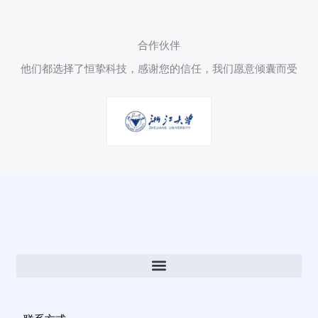
合作伙伴
他们都选择了恒挚科技，感谢您的信任，我们愿意倾囊而受