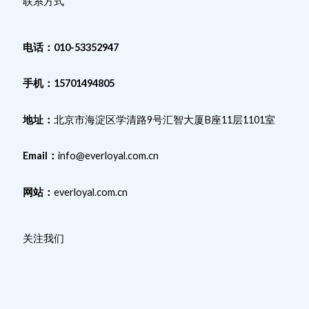
联系方式
电话：010-53352947
手机：15701494805
地址：
北京市海淀区学清路9号汇智大厦B座11层1101室
Email：
info@everloyal.com.cn
网站：
everloyal.com.cn
关注我们