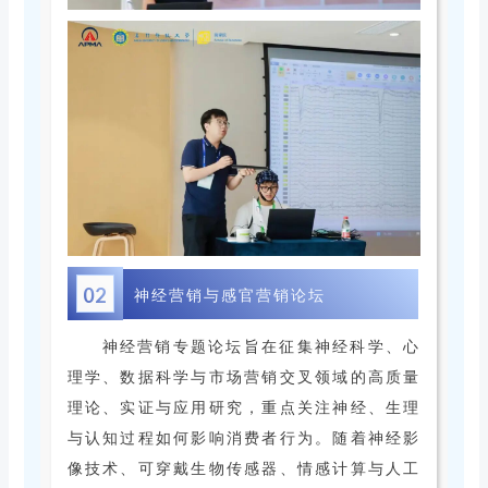
02
神经营销与感官营销论坛
神经营销专题论坛旨在征集神经科学、心
理学、数据科学与市场营销交叉领域的高质量
理论、实证与应用研究，重点关注神经、生理
与认知过程如何影响消费者行为。随着神经影
像技术、可穿戴生物传感器、情感计算与人工