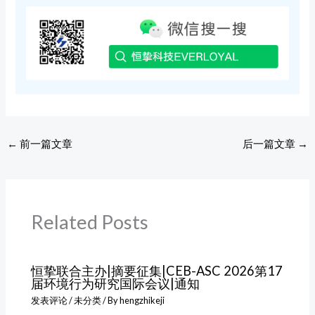
←
前一篇文章
后一篇文章
→
Related Posts
恒挚联合主办|摘要征集|CEB-ASC 2026第17
届环境行为研究国际会议|通知
发表评论
/
未分类
/ By
hengzhikeji