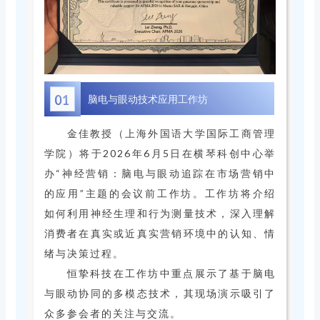
01
脑电与眼动技术应用工作坊
金佳教授（上海外国语大学国际工商管理
学院）将于2026年6月5日在横琴科创中心举
办“神经营销：脑电与眼动追踪在市场营销中
的应用”主题的会议前工作坊。工作坊将介绍
如何利用神经生理和行为测量技术，深入理解
消费者在真实或近真实营销环境中的认知、情
绪与决策过程。
恒挚科技在工作坊中重点展示了基于脑电
与眼动协同的多模态技术，其现场演示吸引了
众多参会者的关注与交流。