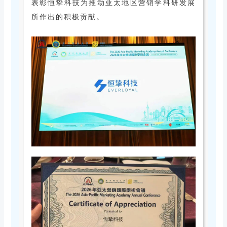
表彰恒挚科技为推动亚太地区营销学科研发展
所作出的积极贡献。