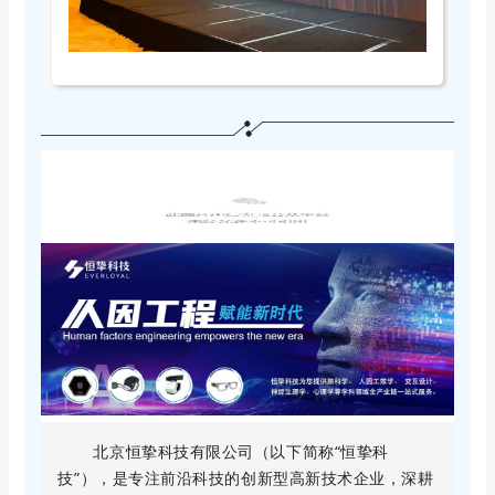
公司简介
北京恒挚科技有限公司（以下简称“恒挚科
技”），是专注前沿科技的创新型高新技术企业，深耕