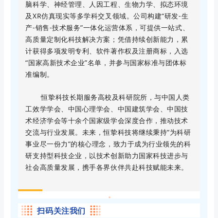
脑科学、神经管理、人因工程、生物力学、拟态环境
及XR仿真现实等多学科交叉领域。公司构建“研发-生
产-销售-技术服务”一体化运营体系，可提供一站式、
高质量定制化科技解决方案；凭借持续创新能力，累
计获得多项发明专利、软件著作权及注册商标，入选
“国家高新技术企业”名单，并参与国家标准与团体标
准编制。
恒挚科技长期服务高校及科研院所，与中国人类
工效学学会、中国心理学会、中国建筑学会、中国技
术经济学会等十余个国家级学会深度合作，推动技术
交流与行业发展。未来，恒挚科技将继续秉持“为科研
事业尽一份力”的核心理念，致力于成为行业领先的科
研支持型科技企业，以技术创新助力国家科技进步与
社会高质量发展，携手各界伙伴共赴科技赋能未来。
扫码关注我们