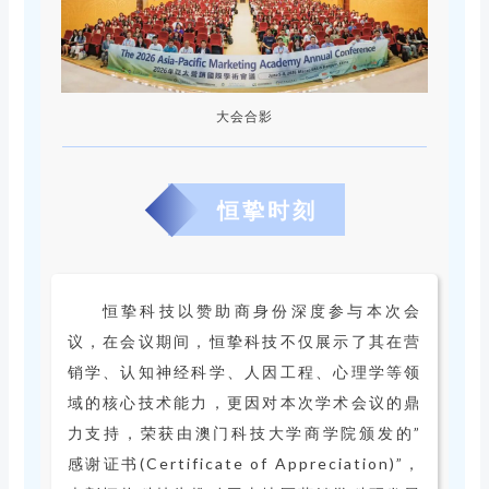
大会合影
恒挚时刻
恒挚科技以赞助商身份深度参与本次会
议，在会议期间，恒挚科技不仅展示了其在营
销学、认知神经科学、人因工程、心理学等领
域的核心技术能力，更因对本次学术会议的鼎
力支持，荣获由澳门科技大学商学院颁发的”
感谢证书(Certificate of Appreciation)”，