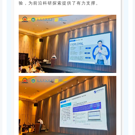
验，为前沿科研探索提供了有力支撑。