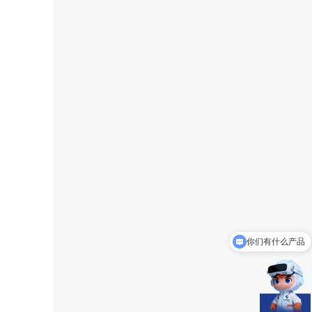
可以介绍下你们的产品么