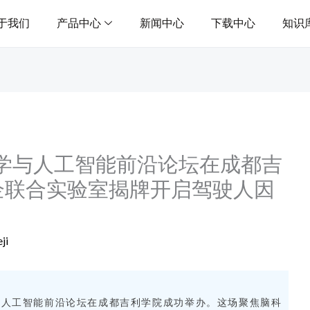
于我们
产品中心
新闻中心
下载中心
知识
脑科学与人工智能前沿论坛在成都吉
企联合实验室揭牌开启驾驶人因
ji
科学与人工智能前沿论坛在成都吉利学院成功举办。这场聚焦脑科