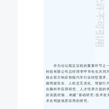
作为论坛既定议程的重要环节之
科技有限公司总经理李甲华先生共同为
校企双方响应智能汽车行业转型需求
能驾驶安全、人机交互优化、驾驶行
在脑科学应用研究、人才培养方面的
的实践经验，构建“基础研究-技术攻
术在驾驶场景应用的研究。