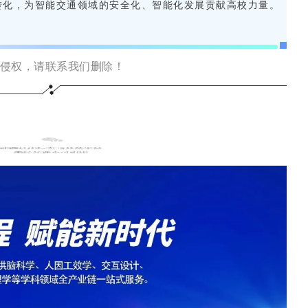
转化，为智能交通领域的安全化、智能化发展贡献高校力量。
侵权，请联系我们删除！
公司简介