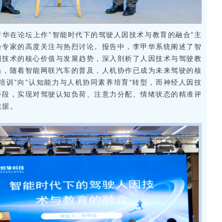
华在论坛上作“智能时代下的驾驶人因技术与教育的融合”主
会专家的高度关注与热烈讨论。报告中，李甲华系统阐述了智
因技术的核心价值与发展趋势，深入剖析了人因技术与驾驶教
出，随着智能网联汽车的普及，人机协作已成为未来驾驶的核
培训”向“认知能力与人机协同素养培育”转型，而神经人因技
手段，实现对驾驶认知负荷、注意力分配、情绪状态的精准评
依据。