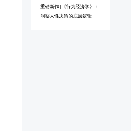
重磅新作 |《行为经济学》：
洞察人性决策的底层逻辑