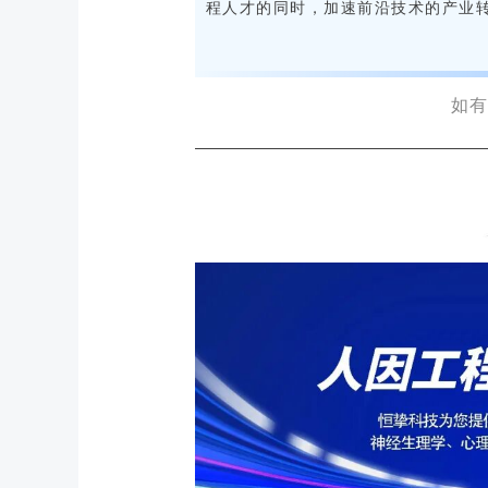
程人才的同时，加速前沿技术的产业
如有