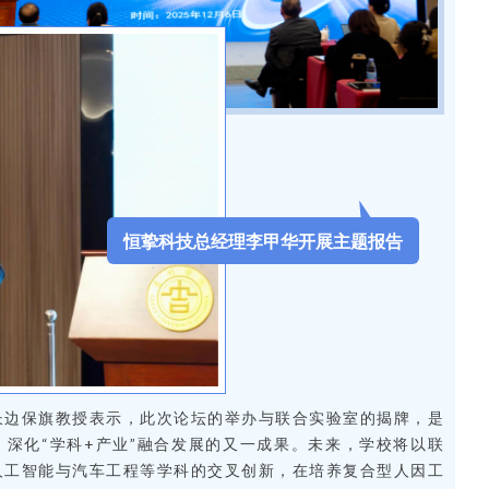
恒挚科技总经理李甲华开展主题报告
长边保旗教授
表示，此次论坛的举办与联合实验室的揭牌，是
深化“学科+产业”融合发展的又一成果。未来，学校将以联
人工智能与汽车工程等学科的交叉创新，在培养复合型人因工