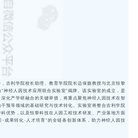
一，
吉利学院校长助理、教育学院院长边保旗教授
与北京恒挚
“神经人因技术应用联合实验室”揭牌。该实验室的成立，是
、深化产学研融合的关键举措，将重点聚焦神经人因技术在智
为干预等领域的基础研究与技术转化。实验室将整合吉利学院
学科优势，以及恒挚科技在人因工程技术研发、产业落地方面
关-成果转化-人才培育”的全链条创新体系，助力神经人因技