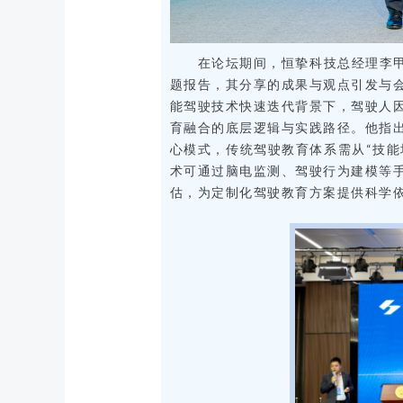
在论坛期间，恒挚科技总经理李甲
题报告，其分享的成果与观点引发与
能驾驶技术快速迭代背景下，驾驶人
育融合的底层逻辑与实践路径。他指
心模式，传统驾驶教育体系需从“技能
术可通过脑电监测、驾驶行为建模等
估，为定制化驾驶教育方案提供科学