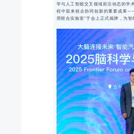
学与人工智能交叉领域前沿动态的学
程中迎来校企协同创新的重要成果—
用联合实验室”于会上正式揭牌，为