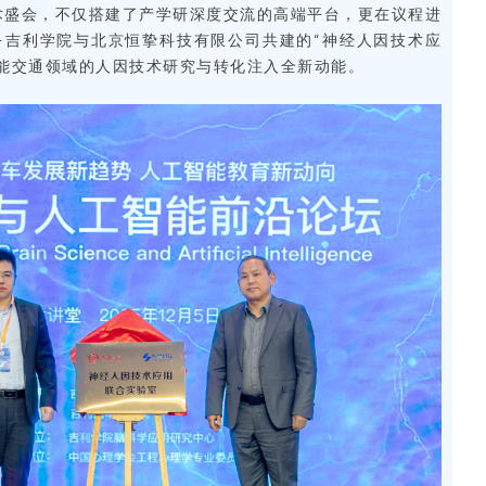
术盛会，不仅搭建了产学研深度交流的高端平台，更在议程进
—吉利学院与北京恒挚科技有限公司共建的“神经人因技术应
智能交通领域的人因技术研究与转化注入全新动能。