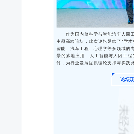
作为国内脑科学与智能汽车人因
主题高端论坛，此次论坛延续了“学术
智能、汽车工程、心理学等多领域的
景的落地应用、人工智能与人因工程
讨，为行业发展提供理论支撑与实践
论坛