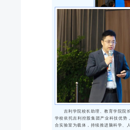
吉利学院校长助理、教育学院院
学校依托吉利控股集团产业科技优势，
合实验室为载体，持续推进脑科学、